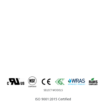
SELECT MODELS
ISO 9001:2015 Certified