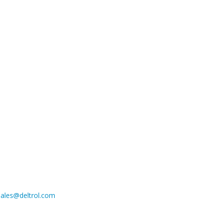
sales@deltrol.com