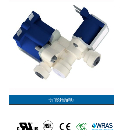
专门设计的阀块