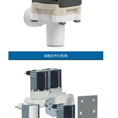
碳酸饮料分配阀