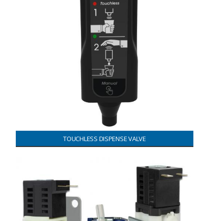
TOUCHLESS DISPENSE VALVE