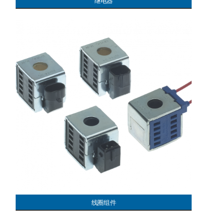
继电器
线圈组件